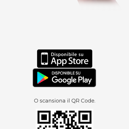
O scansiona il QR Code.