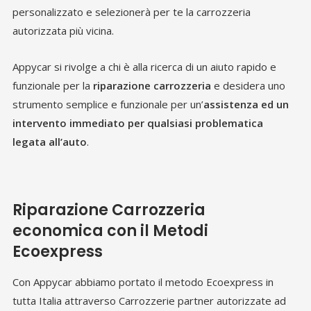
personalizzato e selezionerà per te la carrozzeria
autorizzata più vicina.
Appycar si rivolge a chi è alla ricerca di un aiuto rapido e
funzionale per la
riparazione
carrozzeria
e desidera uno
strumento semplice e funzionale per un’
assistenza ed un
intervento immediato per qualsiasi problematica
legata all’auto
.
Riparazione Carrozzeria
economica con il Metodi
Ecoexpress
Con Appycar abbiamo portato il metodo Ecoexpress in
tutta Italia attraverso Carrozzerie partner autorizzate ad