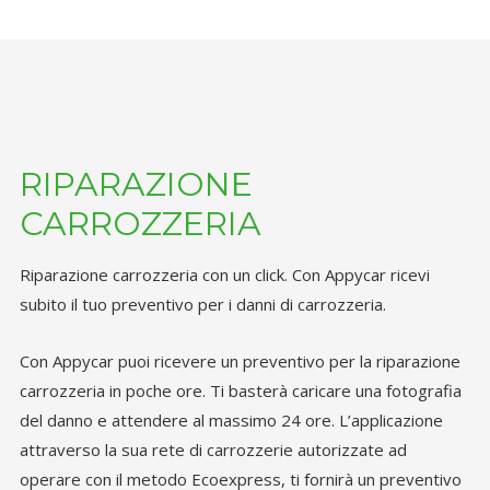
RIPARAZIONE
CARROZZERIA
Riparazione carrozzeria con un click. Con Appycar ricevi
subito il tuo preventivo per i danni di carrozzeria.
Con Appycar puoi ricevere un preventivo per la riparazione
carrozzeria in poche ore. Ti basterà caricare una fotografia
del danno e attendere al massimo 24 ore. L’applicazione
attraverso la sua rete di carrozzerie autorizzate ad
operare con il metodo Ecoexpress, ti fornirà un preventivo