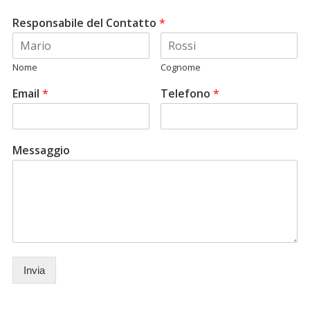
Responsabile del Contatto
*
Nome
Cognome
Email
*
Telefono
*
Messaggio
Invia