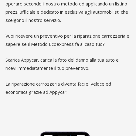
operare secondo il nostro metodo ed applicando un listino
prezzi ufficiale e dedicato in esclusiva agli automobilisti che
scelgono il nostro servizio.
Vuoi ricevere un preventivo per la riparazione carrozzeria e
sapere se il Metodo Ecoexpress fa al caso tuo?
Scarica Appycar, carica la foto del danno alla tua auto e
ricevi immediatamente il tuo preventivo.
La riparazione carrozzeria diventa facile, veloce ed
economica grazie ad Appycar.