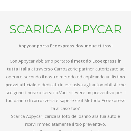
SCARICA APPYCAR
Appycar porta Ecoexpress dovunque ti trovi
Con Appycar abbiamo portato il
metodo Ecoexpress in
tutta Italia
attraverso Carrozzerie partner autorizzate ad
operare secondo il nostro metodo ed applicando un
listino
prezzi ufficiale
e dedicato in esclusiva agli automobilisti che
scelgono il nostro servizio.Vuoi ricevere un preventivo per il
tuo danno di carrozzeria e sapere se il Metodo Ecoexpress
fa al caso tuo?
Scarica Appycar, carica la foto del danno alla tua auto e
ricevi immediatamente il tuo preventivo.