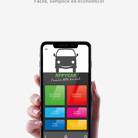
Facile, semplice ed economico!