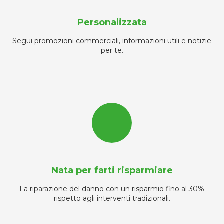
Personalizzata
Segui promozioni commerciali, informazioni utili e notizie
per te.
Nata per farti risparmiare
La riparazione del danno con un risparmio fino al 30%
rispetto agli interventi tradizionali.