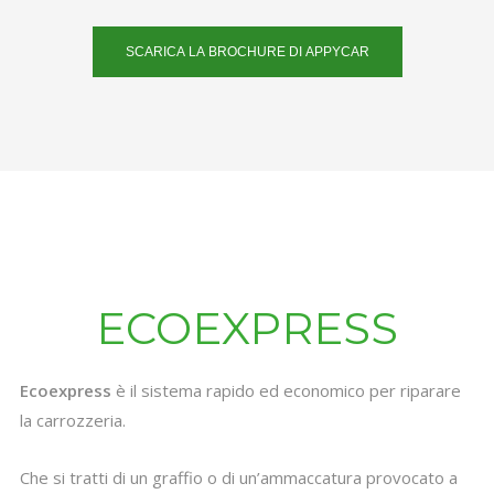
SCARICA LA BROCHURE DI APPYCAR
ECOEXPRESS
Ecoexpress
è il sistema rapido ed economico per riparare
la carrozzeria.
Che si tratti di un graffio o di un’ammaccatura provocato a