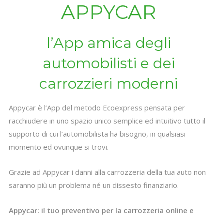
APPYCAR
l’App amica degli
automobilisti e dei
carrozzieri moderni
Appycar è l’App del metodo Ecoexpress pensata per
racchiudere in uno spazio unico semplice ed intuitivo tutto il
supporto di cui l’automobilista ha bisogno, in qualsiasi
momento ed ovunque si trovi.
Grazie ad Appycar i danni alla carrozzeria della tua auto non
saranno più un problema né un dissesto finanziario.
Appycar: il tuo preventivo per la carrozzeria online e