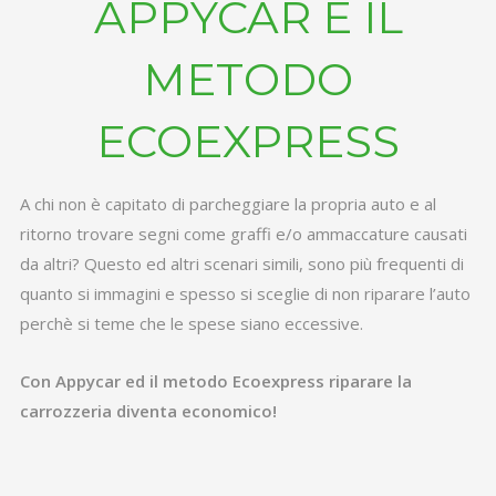
APPYCAR E IL
METODO
ECOEXPRESS
A chi non è capitato di parcheggiare la propria auto e al
ritorno trovare segni come graffi e/o ammaccature causati
da altri? Questo ed altri scenari simili, sono più frequenti di
quanto si immagini e spesso si sceglie di non riparare l’auto
perchè si teme che le spese siano eccessive.
Con Appycar ed il metodo Ecoexpress riparare la
carrozzeria diventa economico!