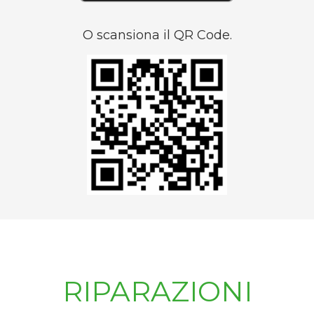
O scansiona il QR Code.
RIPARAZIONI