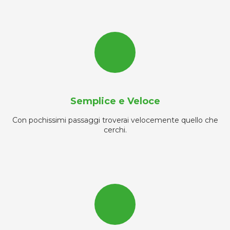
Semplice e Veloce
Con pochissimi passaggi troverai velocemente quello che
cerchi.