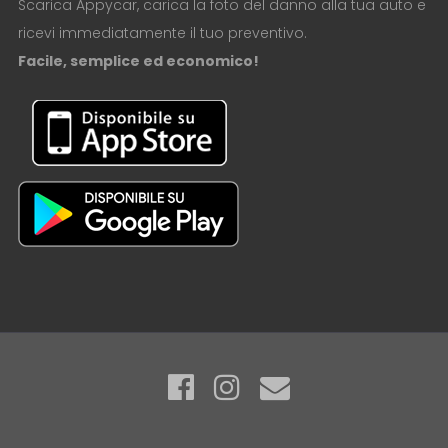
Scarica Appycar, carica la foto del danno alla tua auto e
ricevi immediatamente il tuo preventivo.
Facile, semplice ed economico!