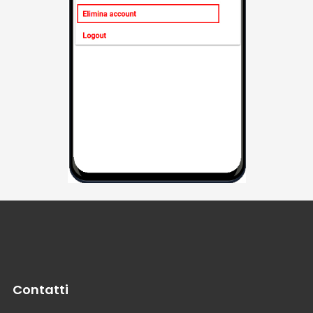
Contatti