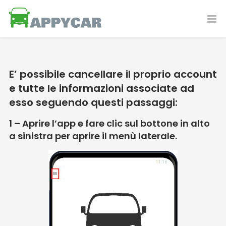
E’ possibile cancellare il proprio account
e tutte le informazioni associate ad
esso seguendo questi passaggi:
1 – Aprire l’app e fare clic sul bottone in alto
a sinistra per aprire il menù laterale.