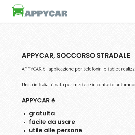
APPYCAR, SOCCORSO STRADALE
APPYCAR è l’applicazione per telefonini e tablet realiz
Unica in Italia, è nata per mettere in contatto automobil
APPYCAR è
gratuita
facile da usare
utile alle persone