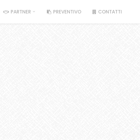
PARTNER
PREVENTIVO
CONTATTI