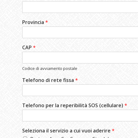
Provincia
*
CAP
*
Codice di avviamento postale
Telefono di rete fissa
*
Telefono per la reperibilità SOS (cellulare)
*
Seleziona il servizio a cui vuoi aderire
*