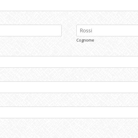
Cognome